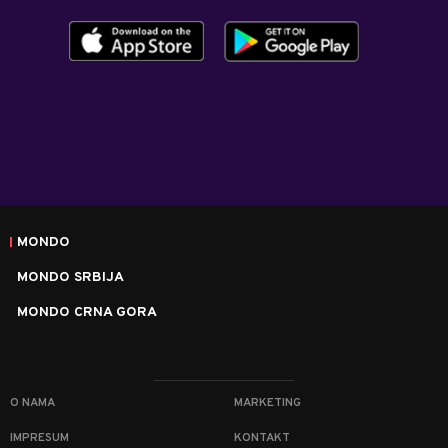
MONDO
MONDO SRBIJA
MONDO CRNA GORA
O NAMA
MARKETING
IMPRESUM
KONTAKT