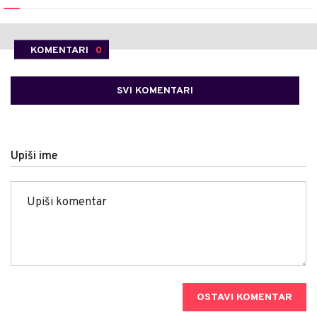
KOMENTARI
0
SVI KOMENTARI
Upiši ime
OSTAVI KOMENTAR