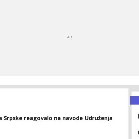
ma Srpske reagovalo na navode Udruženja