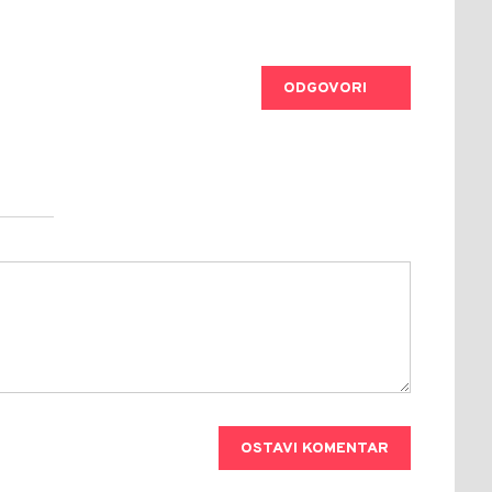
ODGOVORI
OSTAVI KOMENTAR