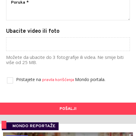
Ubacite video ili foto
Možete da ubacite do 3 fotografije ili videa. Ne smije biti
više od 25 MB.
Pristajete na
Mondo portala.
pravila korišćenja
POŠALJI
MONDO REPORTAŽE
0