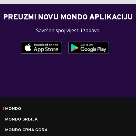
PREUZMI NOVU MONDO APLIKACIJU
Savršen spoj vijesti i zabave.
MONDO
MONDO SRBIJA
MONDO CRNA GORA