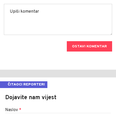
OSTAVI KOMENTAR
ČITAOCI REPORTERI
Dojavite nam vijest
Naslov
*