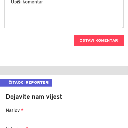
OSTAVI KOMENTAR
ČITAOCI REPORTERI
Dojavite nam vijest
Naslov
*