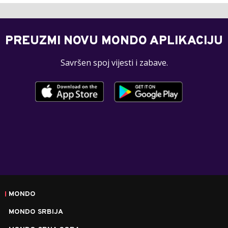
PREUZMI NOVU MONDO APLIKACIJU
Savršen spoj vijesti i zabave.
MONDO
MONDO SRBIJA