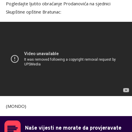
Pogledajte ljutito obraćanje Prodanovića na sjednici
Skupštine opštine Bratunac:
(MONDO)
Naše vijesti ne morate da provjeravate