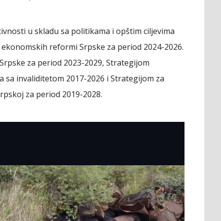
vnosti u skladu sa politikama i opštim ciljevima
ekonomskih reformi Srpske za period 2024-2026.
e Srpske za period 2023-2029, Strategijom
 sa invaliditetom 2017-2026 i Strategijom za
Srpskoj za period 2019-2028.