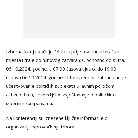
Izborna šutnja počinje 24 časa prije otvaranja biračkih
mjesta i traje do njihovog zatvaranja, odnosno od sutra,
05.10.2024. godine, u 07:00 časova ujutro, do 19:00
časova 06.10.2024. godine. U tom periodu zabranjeno je
učestvovanje političkih subjekata u javnim političkim
aktivnostima, te medijsko izvještavanje o političkim i
izbornim kampanjama.
Na konferenciji su iznesene ključne informacije o
organizaciji i sprovođenju izbora.