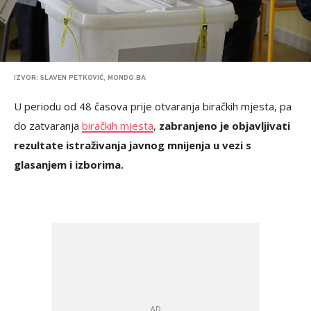
IZVOR: SLAVEN PETKOVIĆ, MONDO.BA
U periodu od 48 časova prije otvaranja biračkih mjesta, pa
do zatvaranja
biračkih mjesta
,
zabranjeno je objavljivati
rezultate istraživanja javnog mnijenja u vezi s
glasanjem i izborima.