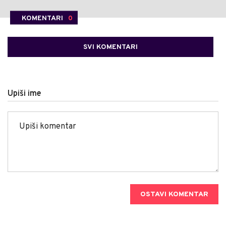
KOMENTARI
0
SVI KOMENTARI
Upiši ime
OSTAVI KOMENTAR