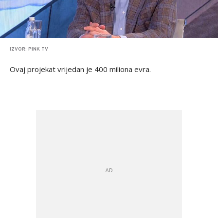
IZVOR: PINK TV
Ovaj projekat vrijedan je 400 miliona evra.