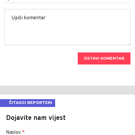
OSTAVI KOMENTAR
ČITAOCI REPORTERI
Dojavite nam vijest
Naslov
*