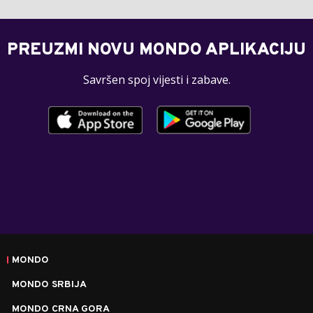
PREUZMI NOVU MONDO APLIKACIJU
Savršen spoj vijesti i zabave.
MONDO
MONDO SRBIJA
MONDO CRNA GORA