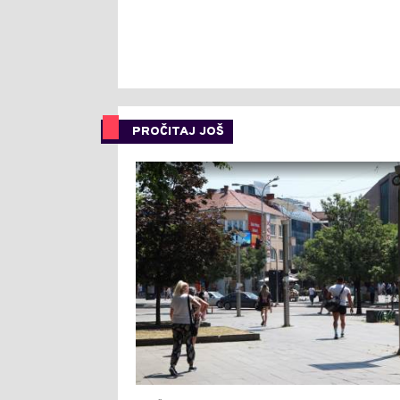
PROČITAJ JOŠ