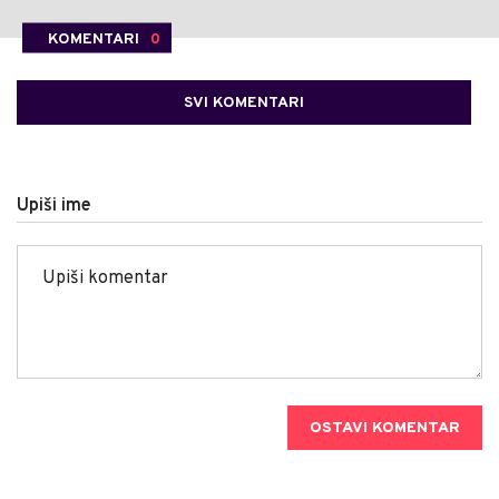
KOMENTARI
0
SVI KOMENTARI
Upiši ime
OSTAVI KOMENTAR