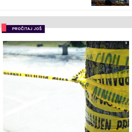
PROČITAJ JOŠ
0