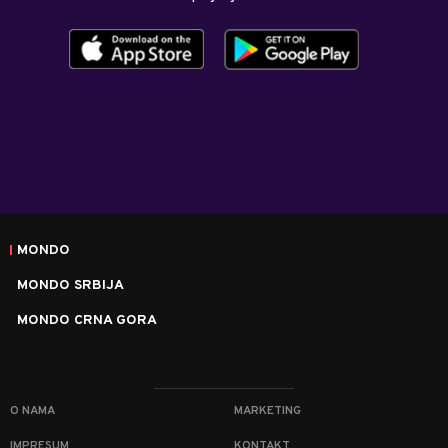
MONDO
MONDO SRBIJA
MONDO CRNA GORA
O NAMA
MARKETING
IMPRESUM
KONTAKT