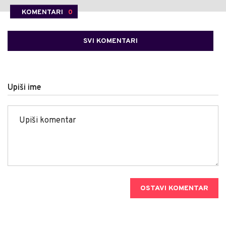
KOMENTARI
0
SVI KOMENTARI
Upiši ime
OSTAVI KOMENTAR