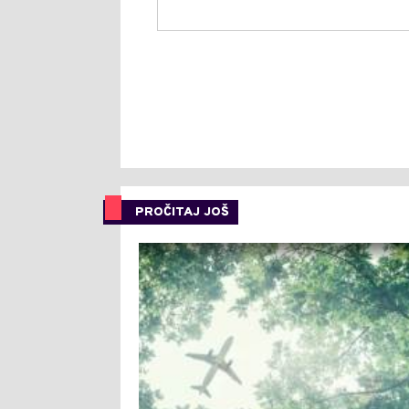
PROČITAJ JOŠ