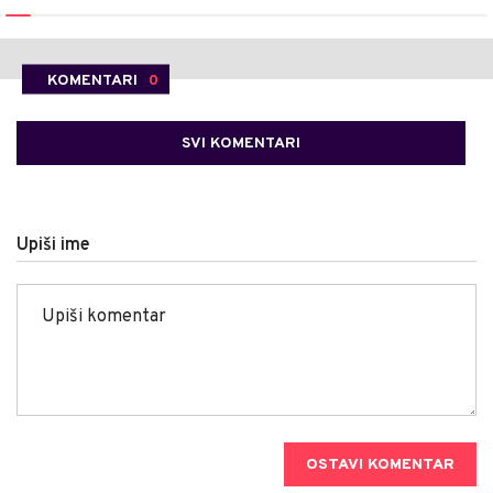
KOMENTARI
0
SVI KOMENTARI
Upiši ime
OSTAVI KOMENTAR