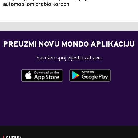
automobilom probio kordon
PREUZMI NOVU MONDO APLIKACIJU
Savršen spoj vijesti i zabave.
MONDO