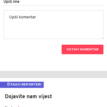
Upiši ime
OSTAVI KOMENTAR
ČITAOCI REPORTERI
Dojavite nam vijest