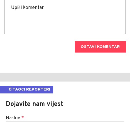
OSTAVI KOMENTAR
ČITAOCI REPORTERI
Dojavite nam vijest
Naslov
*