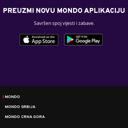
PREUZMI NOVU MONDO APLIKACIJU
Savršen spoj vijesti i zabave.
MONDO
MONDO SRBIJA
MONDO CRNA GORA