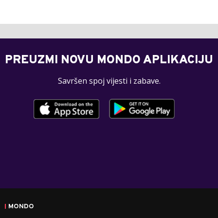
PREUZMI NOVU MONDO APLIKACIJU
Savršen spoj vijesti i zabave.
MONDO