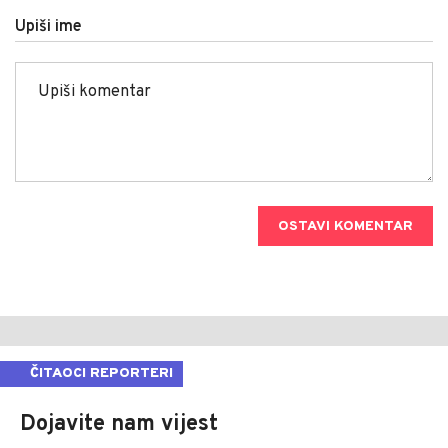
Upiši ime
OSTAVI KOMENTAR
ČITAOCI REPORTERI
Dojavite nam vijest