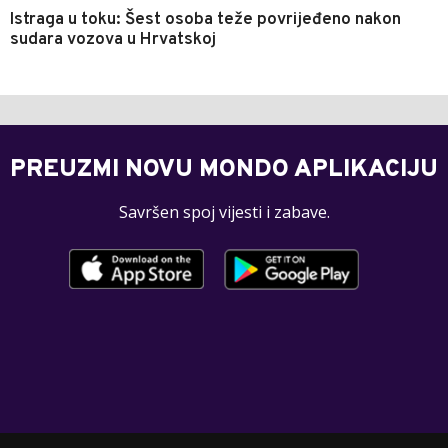
Istraga u toku: Šest osoba teže povrijeđeno nakon
sudara vozova u Hrvatskoj
PREUZMI NOVU MONDO APLIKACIJU
Savršen spoj vijesti i zabave.