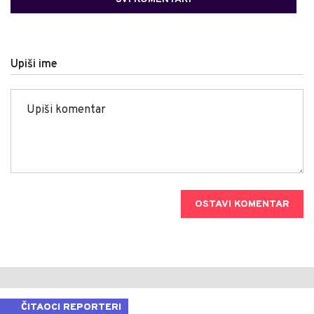
Upiši ime
OSTAVI KOMENTAR
ČITAOCI REPORTERI