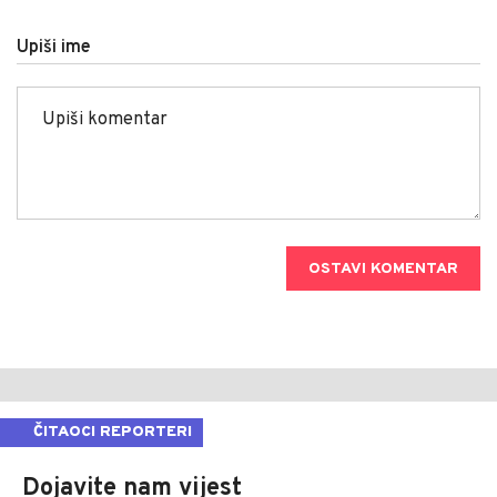
Upiši ime
OSTAVI KOMENTAR
ČITAOCI REPORTERI
Dojavite nam vijest