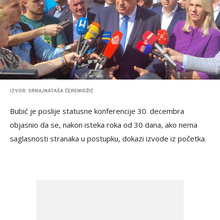
IZVOR: SRNA/NATAŠA ČEREMIDŽIĆ
Bubić je poslije statusne konferencije 30. decembra
objasnio da se, nakon isteka roka od 30 dana, ako nema
saglasnosti stranaka u postupku, dokazi izvode iz početka.