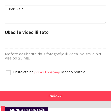
Ubacite video ili foto
Možete da ubacite do 3 fotografije ili videa. Ne smije biti
više od 25 MB.
Pristajete na
Mondo portala.
pravila korišćenja
POŠALJI
MONDO REPORTAŽE