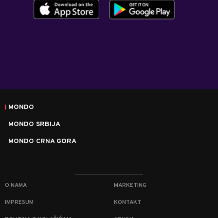
MONDO
MONDO SRBIJA
MONDO CRNA GORA
O NAMA
MARKETING
IMPRESUM
KONTAKT