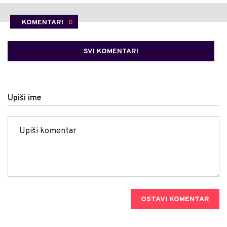
KOMENTARI
0
SVI KOMENTARI
Upiši ime
OSTAVI KOMENTAR