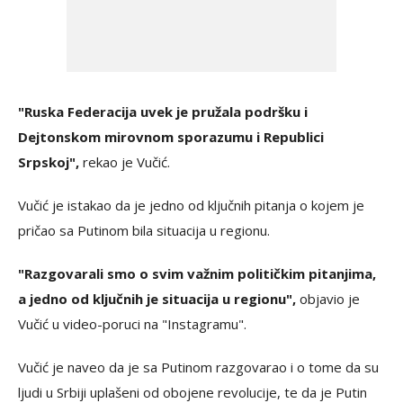
"Ruska Federacija uvek je pružala podršku i
Dejtonskom mirovnom sporazumu i Republici
Srpskoj",
rekao je Vučić.
Vučić je istakao da je jedno od ključnih pitanja o kojem je
pričao sa Putinom bila situacija u regionu.
"Razgovarali smo o svim važnim političkim pitanjima,
a jedno od ključnih je situacija u regionu",
objavio je
Vučić u video-poruci na "Instagramu".
Vučić je naveo da je sa Putinom razgovarao i o tome da su
ljudi u Srbiji uplašeni od obojene revolucije, te da je Putin