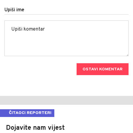
Upiši ime
OSTAVI KOMENTAR
ČITAOCI REPORTERI
Dojavite nam vijest