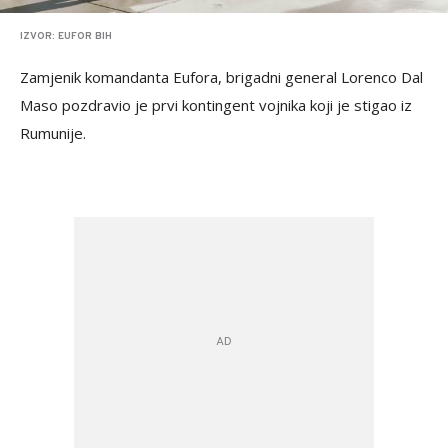
IZVOR: EUFOR BIH
Zamjenik komandanta Eufora, brigadni general Lorenco Dal
Maso pozdravio je prvi kontingent vojnika koji je stigao iz
Rumunije.