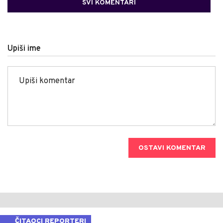
SVI KOMENTARI
Upiši ime
OSTAVI KOMENTAR
ČITAOCI REPORTERI