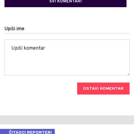
SVI KOMENTARI
Upiši ime
OSTAVI KOMENTAR
ČITAOCI REPORTERI