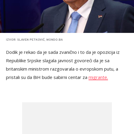
IZVOR: SLAVEN PETKOVIĆ, MONDO.BA
Dodik je rekao da je sada zvanično i to da je opozicija iz
Republike Srpske slagala javnost govoreći da je sa
britanskim ministrom razgovarala o evropskom putu, a
pristali su da BiH bude sabirni centar za
migrante.