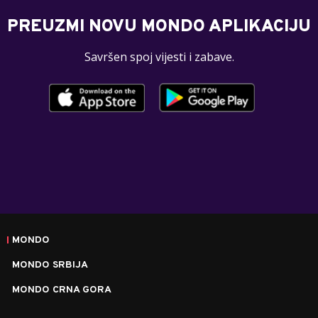
PREUZMI NOVU MONDO APLIKACIJU
Savršen spoj vijesti i zabave.
MONDO
MONDO SRBIJA
MONDO CRNA GORA