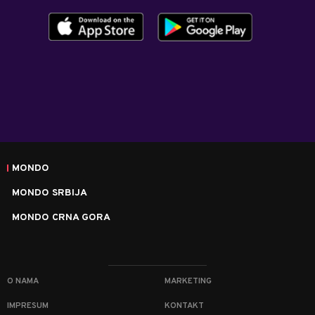
MONDO
MONDO SRBIJA
MONDO CRNA GORA
O NAMA
MARKETING
IMPRESUM
KONTAKT