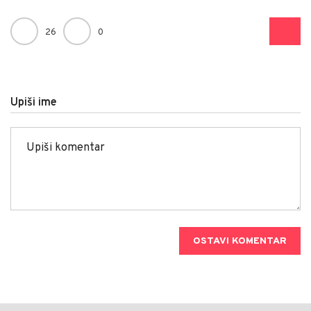
26
0
Upiši ime
OSTAVI KOMENTAR