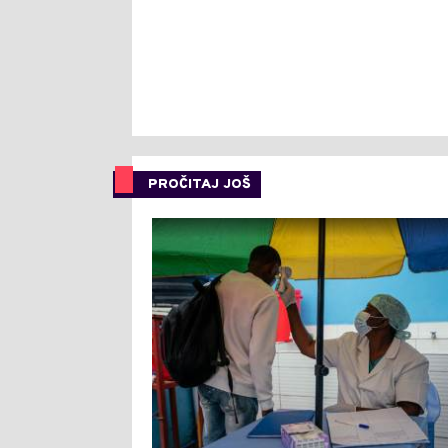
PROČITAJ JOŠ