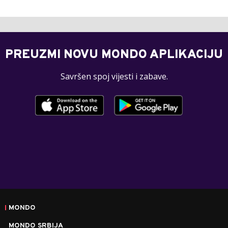
PREUZMI NOVU MONDO APLIKACIJU
Savršen spoj vijesti i zabave.
MONDO
MONDO SRBIJA