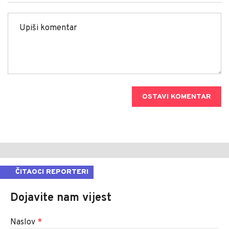
OSTAVI KOMENTAR
ČITAOCI REPORTERI
Dojavite nam vijest
Naslov
*