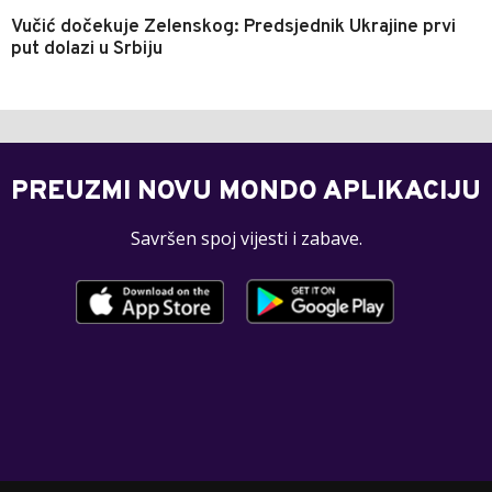
Vučić dočekuje Zelenskog: Predsjednik Ukrajine prvi
put dolazi u Srbiju
PREUZMI NOVU MONDO APLIKACIJU
Savršen spoj vijesti i zabave.