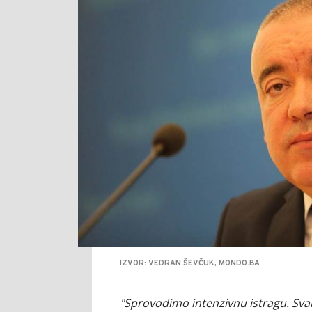
IZVOR: VEDRAN ŠEVČUK, MONDO.BA
"Sprovodimo intenzivnu istragu. Sva