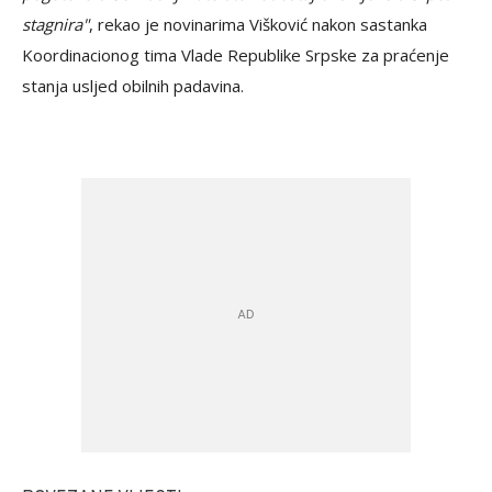
stagnira"
, rekao je novinarima Višković nakon sastanka
Koordinacionog tima Vlade Republike Srpske za praćenje
stanja usljed obilnih padavina.