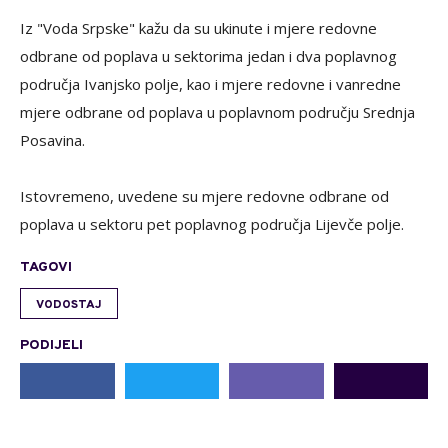
Iz "Voda Srpske" kažu da su ukinute i mjere redovne
odbrane od poplava u sektorima jedan i dva poplavnog
područja Ivanjsko polje, kao i mjere redovne i vanredne
mjere odbrane od poplava u poplavnom području Srednja
Posavina.
Istovremeno, uvedene su mjere redovne odbrane od
poplava u sektoru pet poplavnog područja Lijevče polje.
TAGOVI
VODOSTAJ
PODIJELI