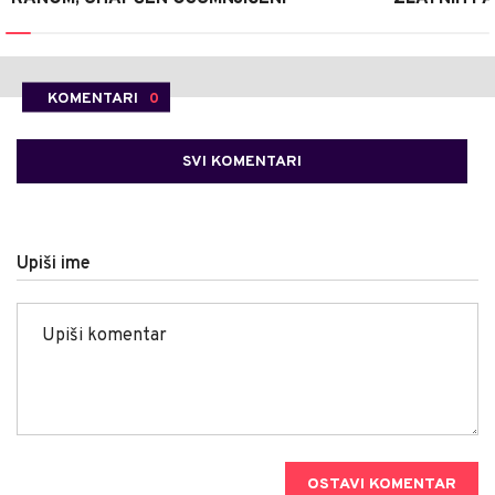
KOMENTARI
0
SVI KOMENTARI
Upiši ime
OSTAVI KOMENTAR