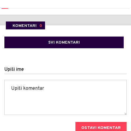
KOMENTARI
0
SVI KOMENTARI
Upiši ime
OSTAVI KOMENTAR