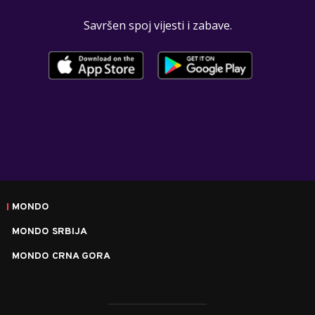
Savršen spoj vijesti i zabave.
MONDO
MONDO SRBIJA
MONDO CRNA GORA