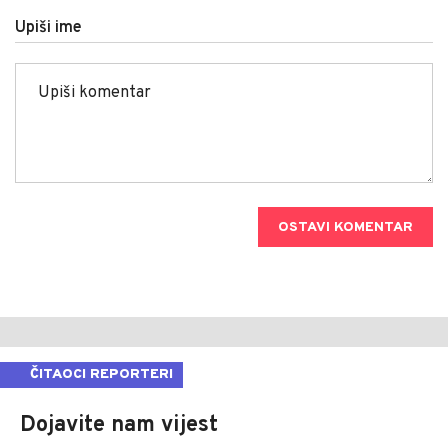
Upiši ime
OSTAVI KOMENTAR
ČITAOCI REPORTERI
Dojavite nam vijest