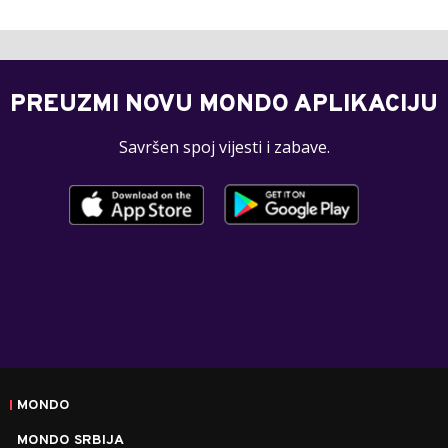
PREUZMI NOVU MONDO APLIKACIJU
Savršen spoj vijesti i zabave.
MONDO
MONDO SRBIJA