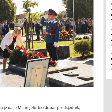
a je da je Milan Jelić bio dobar predsjednik,