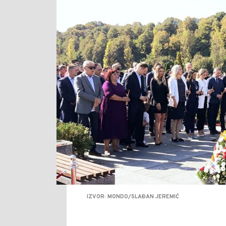
IZVOR: MONDO/SLAĐAN JEREMIĆ