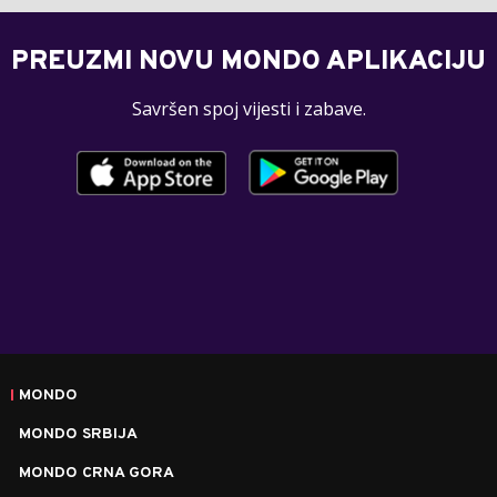
PREUZMI NOVU MONDO APLIKACIJU
Savršen spoj vijesti i zabave.
MONDO
MONDO SRBIJA
MONDO CRNA GORA