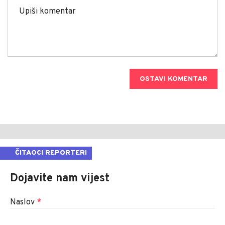
OSTAVI KOMENTAR
ČITAOCI REPORTERI
Dojavite nam vijest
Naslov
*