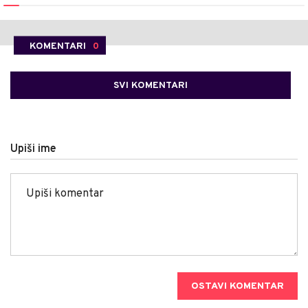
KOMENTARI
0
SVI KOMENTARI
Upiši ime
OSTAVI KOMENTAR