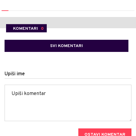
KOMENTARI
0
SVI KOMENTARI
Upiši ime
OSTAVI KOMENTAR