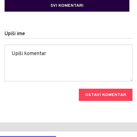
SVI KOMENTARI
Upiši ime
OSTAVI KOMENTAR