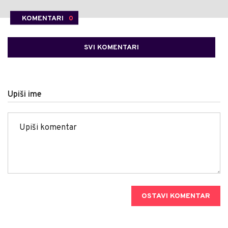
KOMENTARI
0
SVI KOMENTARI
Upiši ime
OSTAVI KOMENTAR