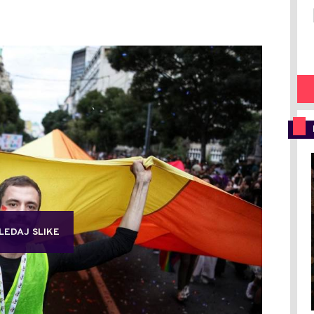
LEDAJ SLIKE