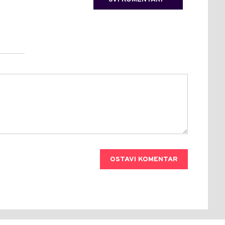
OSTAVI KOMENTAR