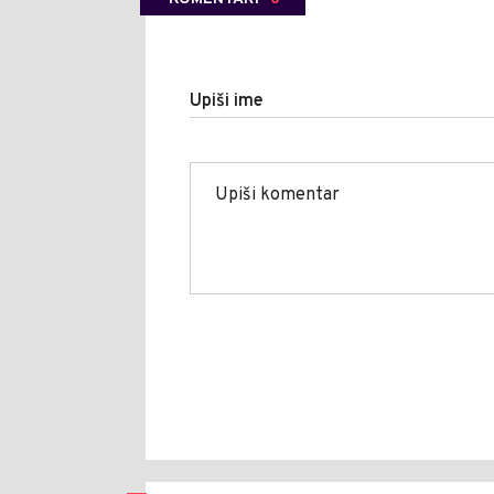
Upiši ime