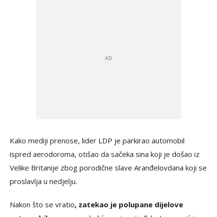
Kako mediji prenose, lider LDP je parkirao automobil
ispred aerodoroma, otišao da sačeka sina koji je došao iz
Velike Britanije zbog porodične slave Aranđelovdana koji se
proslavlja u nedjelju.
Nakon što se vratio
, zatekao je polupane dijelove