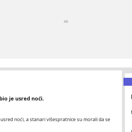
io je usred noći.
usred noći, a stanari višespratnice su morali da se