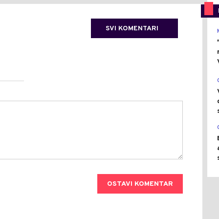
SVI KOMENTARI
OSTAVI KOMENTAR