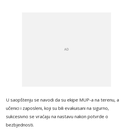
U saopštenju se navodi da su ekipe MUP-a na terenu, a
učenici i zaposleni, koji su bili evakuisani na sigurno,
sukcesivno se vraćaju na nastavu nakon potvrde o
bezbjednosti.