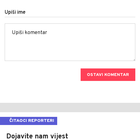
Upiši ime
OSTAVI KOMENTAR
ČITAOCI REPORTERI
Dojavite nam vijest