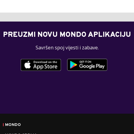
PREUZMI NOVU MONDO APLIKACIJU
Savršen spoj vijesti i zabave.
MONDO