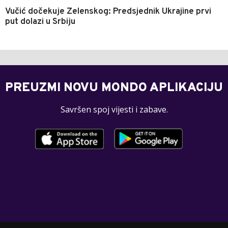
Vučić dočekuje Zelenskog: Predsjednik Ukrajine prvi
put dolazi u Srbiju
PREUZMI NOVU MONDO APLIKACIJU
Savršen spoj vijesti i zabave.