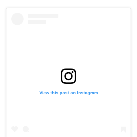
View this post on Instagram